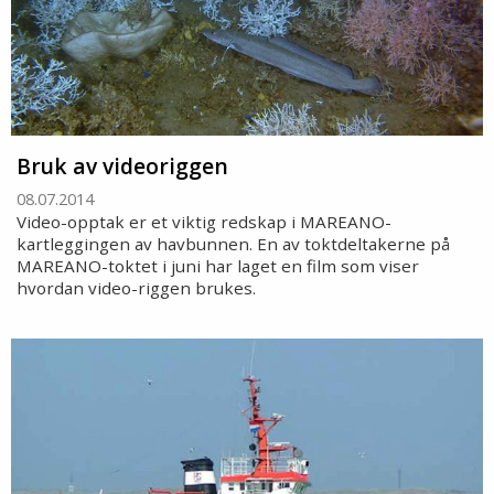
Bruk av videoriggen
08.07.2014
Video-opptak er et viktig redskap i MAREANO-
kartleggingen av havbunnen. En av toktdeltakerne på
MAREANO-toktet i juni har laget en film som viser
hvordan video-riggen brukes.