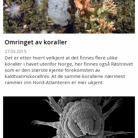
Omringet av koraller
27.03.2015
Det er etter hvert velkjent at det finnes flere ulike
koraller i havet utenfor Norge, her finnes også Røstrevet
som er den største kjente forekomsten av
kaldtvannskorallrev. At de samme korallene nærmest
rammer inn Nord-Atlanteren er mer ukjent.