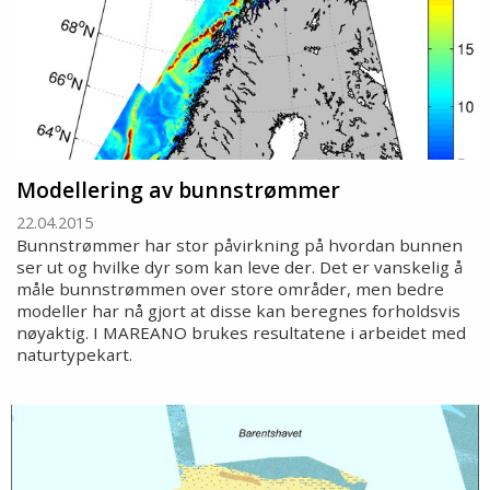
Modellering av bunnstrømmer
22.04.2015
Bunnstrømmer har stor påvirkning på hvordan bunnen
ser ut og hvilke dyr som kan leve der. Det er vanskelig å
måle bunnstrømmen over store områder, men bedre
modeller har nå gjort at disse kan beregnes forholdsvis
nøyaktig. I MAREANO brukes resultatene i arbeidet med
naturtypekart.