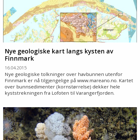
Nye geologiske kart langs kysten av
Finnmark
16.04.2015
Nye geologiske tolkninger over havbunnen utenfor
Finnmark er nå tilgjengelige på www.mareano.no. Kartet
over bunnsedimenter (kornstørrelse) dekker hele
kyststrekningen fra Lofoten til Varangerfjorden.