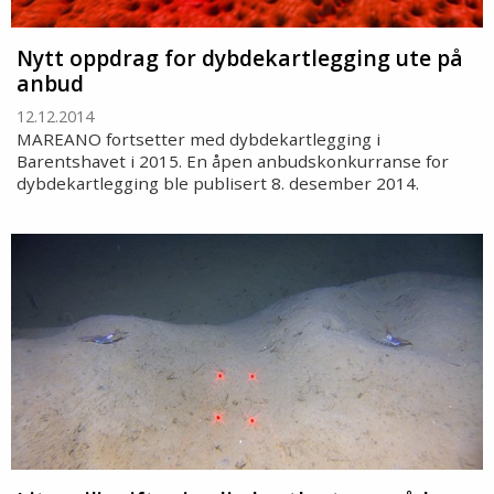
Nytt oppdrag for dybdekartlegging ute på
anbud
12.12.2014
MAREANO fortsetter med dybdekartlegging i
Barentshavet i 2015. En åpen anbudskonkurranse for
dybdekartlegging ble publisert 8. desember 2014.