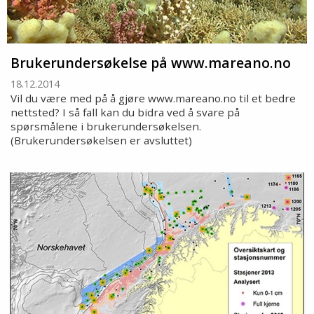
Brukerundersøkelse på www.mareano.no
18.12.2014
Vil du være med på å gjøre www.mareano.no til et bedre
nettsted? I så fall kan du bidra ved å svare på
spørsmålene i brukerundersøkelsen.
(Brukerundersøkelsen er avsluttet)