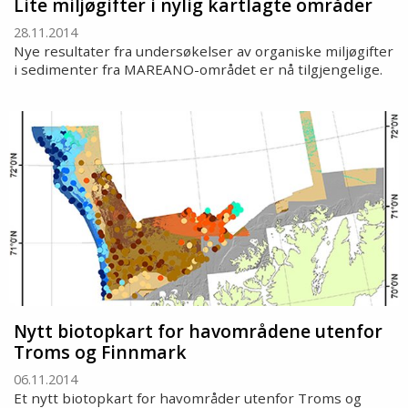
Lite miljøgifter i nylig kartlagte områder
28.11.2014
Nye resultater fra undersøkelser av organiske miljøgifter
i sedimenter fra MAREANO-området er nå tilgjengelige.
Nytt biotopkart for havområdene utenfor
Troms og Finnmark
06.11.2014
Et nytt biotopkart for havområder utenfor Troms og