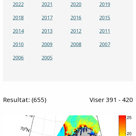
2022
2021
2020
2019
2018
2017
2016
2015
2014
2013
2012
2011
2010
2009
2008
2007
2006
2005
Resultat: (655)
Viser 391 - 420