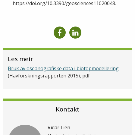
https://doi.org/10.3390/geosciences11020048.
Les meir
Bruk av oseanografiske data i biotopmodellering
(Havforskningsrapporten 2015), pdf
Kontakt
Vidar Lien