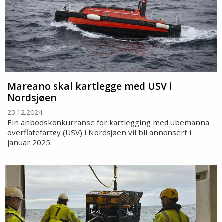
Mareano skal kartlegge med USV i
Nordsjøen
23.12.2024
Ein anbodskonkurranse for kartlegging med ubemanna
overflatefartøy (USV) i Nordsjøen vil bli annonsert i
januar 2025.