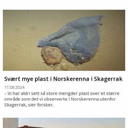
Svært mye plast i Norskerenna i Skagerrak
11.06.2024
– Vi har aldri sett så store mengder plast over et større
område som det vi observerte i Norskerenna utenfor
Skagerrak, sier forsker.