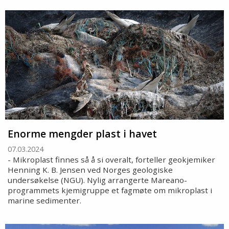
Enorme mengder plast i havet
07.03.2024
- Mikroplast finnes så å si overalt, forteller geokjemiker
Henning K. B. Jensen ved Norges geologiske
undersøkelse (NGU). Nylig arrangerte Mareano-
programmets kjemigruppe et fagmøte om mikroplast i
marine sedimenter.