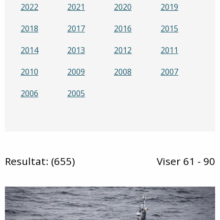
2022
2021
2020
2019
2018
2017
2016
2015
2014
2013
2012
2011
2010
2009
2008
2007
2006
2005
Resultat: (655)
Viser 61 - 90