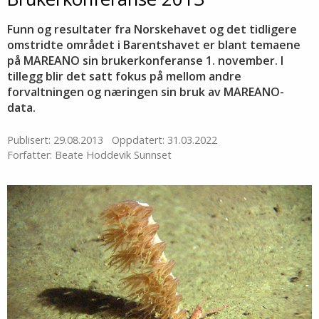
Funn og resultater fra Norskehavet og det tidligere
omstridte området i Barentshavet er blant temaene
på MAREANO sin brukerkonferanse 1. november. I
tillegg blir det satt fokus på mellom andre
forvaltningen og næringen sin bruk av MAREANO-
data.
Publisert: 29.08.2013
Oppdatert: 31.03.2022
Forfatter: Beate Hoddevik Sunnset