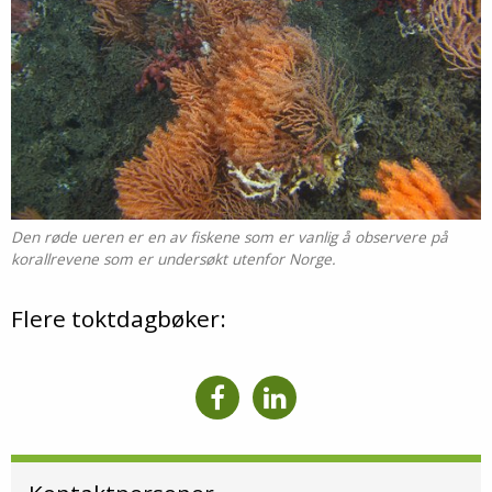
Den røde ueren er en av fiskene som er vanlig å observere på
korallrevene som er undersøkt utenfor Norge.
Flere toktdagbøker: