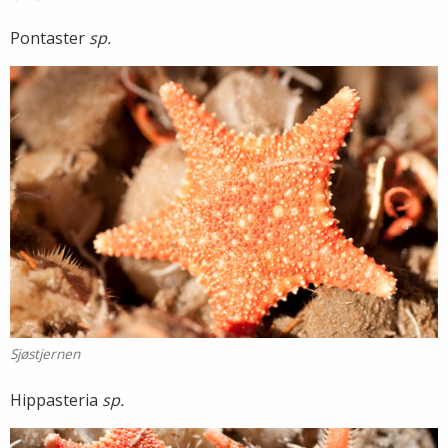
Pontaster
sp.
Sjøstjernen
Hippasteria
sp.