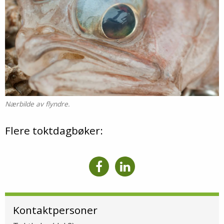
Nærbilde av flyndre.
Flere toktdagbøker:
Kontaktpersoner