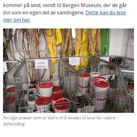
kommer på land, sendt til Bergen Museum, der de går
inn som en egen del av samlingene.
Dette kan du lese
mer om her
.
Ferdige prøver som er klare til å sendes til land for videre
behandling.