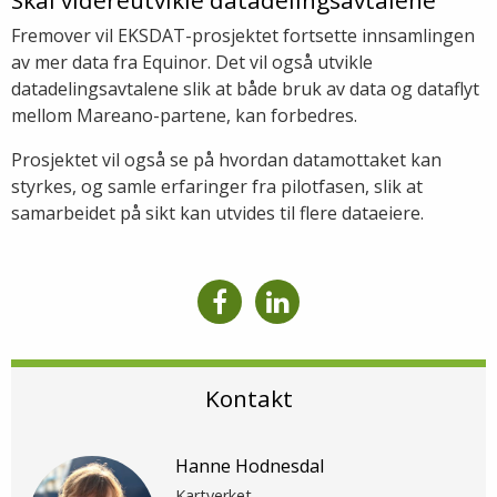
Fremover vil EKSDAT-prosjektet fortsette innsamlingen
av mer data fra Equinor. Det vil også utvikle
datadelingsavtalene slik at både bruk av data og dataflyt
mellom Mareano-partene, kan forbedres.
Prosjektet vil også se på hvordan datamottaket kan
styrkes, og samle erfaringer fra pilotfasen, slik at
samarbeidet på sikt kan utvides til flere dataeiere.
Kontakt
Hanne Hodnesdal
Kartverket