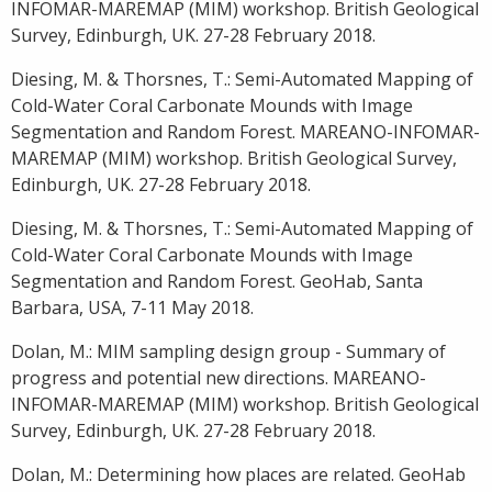
INFOMAR-MAREMAP (MIM) workshop. British Geological
Survey, Edinburgh, UK. 27-28 February 2018.
Diesing, M. & Thorsnes, T.: Semi-Automated Mapping of
Cold-Water Coral Carbonate Mounds with Image
Segmentation and Random Forest. MAREANO-INFOMAR-
MAREMAP (MIM) workshop. British Geological Survey,
Edinburgh, UK. 27-28 February 2018.
Diesing, M. & Thorsnes, T.: Semi-Automated Mapping of
Cold-Water Coral Carbonate Mounds with Image
Segmentation and Random Forest. GeoHab, Santa
Barbara, USA, 7-11 May 2018.
Dolan, M.: MIM sampling design group - Summary of
progress and potential new directions. MAREANO-
INFOMAR-MAREMAP (MIM) workshop. British Geological
Survey, Edinburgh, UK. 27-28 February 2018.
Dolan, M.: Determining how places are related. GeoHab