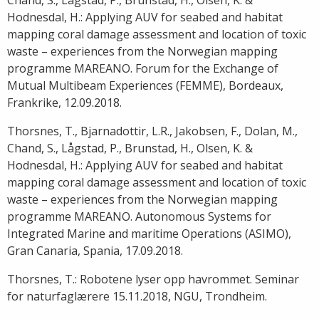
Hodnesdal, H.: Applying AUV for seabed and habitat
mapping coral damage assessment and location of toxic
waste – experiences from the Norwegian mapping
programme MAREANO. Forum for the Exchange of
Mutual Multibeam Experiences (FEMME), Bordeaux,
Frankrike, 12.09.2018.
Thorsnes, T., Bjarnadottir, L.R., Jakobsen, F., Dolan, M.,
Chand, S., Lågstad, P., Brunstad, H., Olsen, K. &
Hodnesdal, H.: Applying AUV for seabed and habitat
mapping coral damage assessment and location of toxic
waste – experiences from the Norwegian mapping
programme MAREANO. Autonomous Systems for
Integrated Marine and maritime Operations (ASIMO),
Gran Canaria, Spania, 17.09.2018.
Thorsnes, T.: Robotene lyser opp havrommet. Seminar
for naturfaglærere 15.11.2018, NGU, Trondheim.