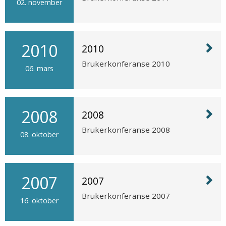
02. november
2010
2010
Brukerkonferanse 2010
06. mars
2008
2008
Brukerkonferanse 2008
08. oktober
2007
2007
Brukerkonferanse 2007
16. oktober