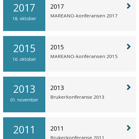
2017
2017
MAREANO-konferansen 2017
18. oktober
2015
2015
MAREANO-konferansen 2015
16. oktober
2013
2013
Brukerkonferanse 2013
01. november
2011
2011
Brukerkonferanse 2011