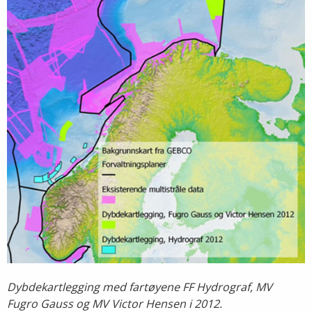
Dybdekartlegging med fartøyene FF Hydrograf, MV
Fugro Gauss og MV Victor Hensen i 2012.