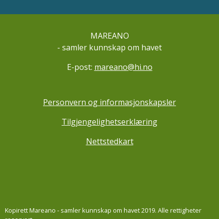
MAREANO
- samler kunnskap om havet
E-post:
mareano@hi.no
Personvern og informasjonskapsler
Tilgjengelighetserklæring
Nettstedkart
Kopirett Mareano - samler kunnskap om havet 2019. Alle rettigheter