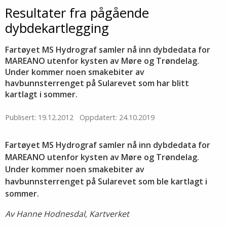
Resultater fra pågående
dybdekartlegging
Fartøyet MS Hydrograf samler nå inn dybdedata for
MAREANO utenfor kysten av Møre og Trøndelag.
Under kommer noen smakebiter av
havbunnsterrenget på Sularevet som har blitt
kartlagt i sommer.
Publisert: 19.12.2012
Oppdatert: 24.10.2019
Fartøyet MS Hydrograf samler nå inn dybdedata for
MAREANO utenfor kysten av Møre og Trøndelag.
Under kommer noen smakebiter av
havbunnsterrenget på Sularevet som ble kartlagt i
sommer.
Av Hanne Hodnesdal, Kartverket