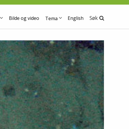
Søk
Bilde og video
English
Tema