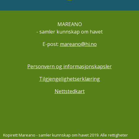
MAREANO
- samler kunnskap om havet
E-post:
mareano@hi.no
Personvern og informasjonskapsler
Tilgjengelighetserklæring
Nettstedkart
Kopirett Mareano - samler kunnskap om havet 2019. Alle rettigheter