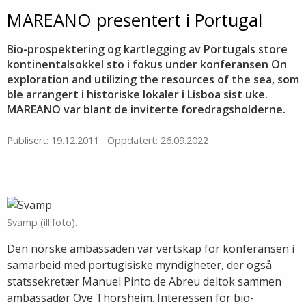
MAREANO presentert i Portugal
Bio-prospektering og kartlegging av Portugals store
kontinentalsokkel sto i fokus under konferansen On
exploration and utilizing the resources of the sea, som
ble arrangert i historiske lokaler i Lisboa sist uke.
MAREANO var blant de inviterte foredragsholderne.
Publisert: 19.12.2011
Oppdatert: 26.09.2022
Svamp (ill.foto).
Den norske ambassaden var vertskap for konferansen i
samarbeid med portugisiske myndigheter, der også
statssekretær Manuel Pinto de Abreu deltok sammen
ambassadør Ove Thorsheim. Interessen for bio-