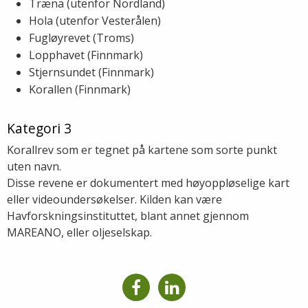
Træna (utenfor Nordland)
Hola (utenfor Vesterålen)
Fugløyrevet (Troms)
Lopphavet (Finnmark)
Stjernsundet (Finnmark)
Korallen (Finnmark)
Kategori 3
Korallrev som er tegnet på kartene som sorte punkt
uten navn.
Disse revene er dokumentert med høyoppløselige kart
eller videoundersøkelser. Kilden kan være
Havforskningsinstituttet, blant annet gjennom
MAREANO, eller oljeselskap.