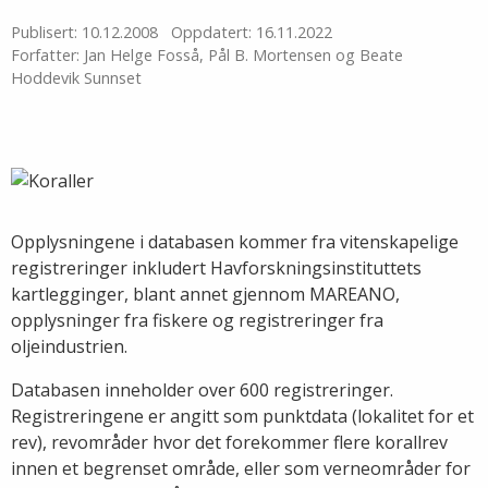
Publisert: 10.12.2008
Oppdatert: 16.11.2022
Forfatter: Jan Helge Fosså, Pål B. Mortensen og Beate
Hoddevik Sunnset
Opplysningene i databasen kommer fra vitenskapelige
registreringer inkludert Havforskningsinstituttets
kartlegginger, blant annet gjennom MAREANO,
opplysninger fra fiskere og registreringer fra
oljeindustrien.
Databasen inneholder over 600 registreringer.
Registreringene er angitt som punktdata (lokalitet for et
rev), revområder hvor det forekommer flere korallrev
innen et begrenset område, eller som verneområder for