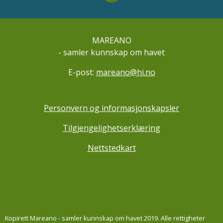
MAREANO
- samler kunnskap om havet
E-post:
mareano@hi.no
Personvern og informasjonskapsler
Tilgjengelighetserklæring
Nettstedkart
Kopirett Mareano - samler kunnskap om havet 2019. Alle rettigheter