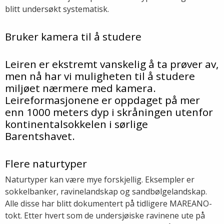
blitt undersøkt systematisk.
Bruker kamera til å studere
Leiren er ekstremt vanskelig å ta prøver av,
men nå har vi muligheten til å studere
miljøet nærmere med kamera.
Leireformasjonene er oppdaget på mer
enn 1000 meters dyp i skråningen utenfor
kontinentalsokkelen i sørlige
Barentshavet.
Flere naturtyper
Naturtyper kan være mye forskjellig. Eksempler er
sokkelbanker, ravinelandskap og sandbølgelandskap.
Alle disse har blitt dokumentert på tidligere MAREANO-
tokt. Etter hvert som de undersjøiske ravinene ute på