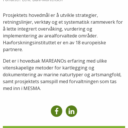
Prosjektets hovedmål er å utvikle strategier,
retningslinjer, verktøy og et systematisk rammeverk for
å lette integrert overvåking, vurdering og
implementering av arealforvaltede områder.
Havforskningsinstituttet er en av 18 europeiske
partnere.
Det er i hovedsak MAREANOs erfaring med ulike
vitenskapelige metoder for kartlegging og
dokumentering av marine naturtyper og artsmangfold,
samt prosjektets samspill med forvaltningen som tas
med inn i MESMA.