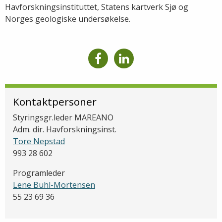
Havforskningsinstituttet, Statens kartverk Sjø og
Norges geologiske undersøkelse.
Kontaktpersoner
Styringsgr.leder MAREANO
Adm. dir. Havforskningsinst.
Tore Nepstad
993 28 602
Programleder
Lene Buhl-Mortensen
55 23 69 36