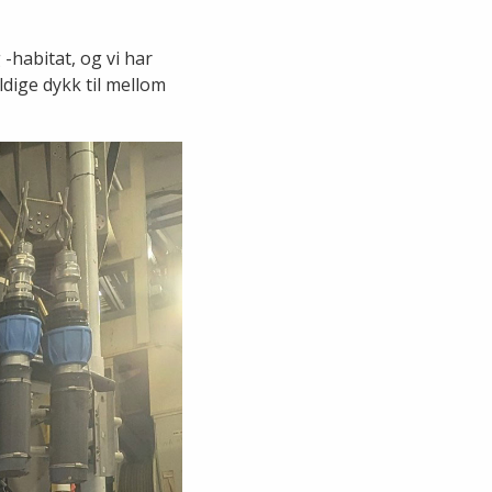
-habitat, og vi har
dige dykk til mellom