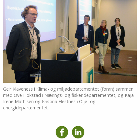
Geir Klaveness i Klima- og miljødepartementet (foran) sammen
med Ove Hokstad i Nærings- og fiskeridepartementet, og Kaja
Irene Mathisen og Kristina Hestnes i Olje- og
energidepartementet.