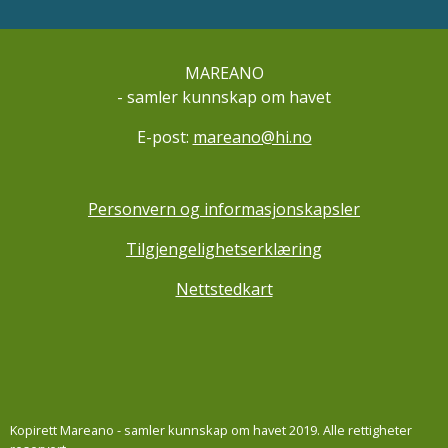
MAREANO
- samler kunnskap om havet
E-post:
mareano@hi.no
Personvern og informasjonskapsler
Tilgjengelighetserklæring
Nettstedkart
Kopirett Mareano - samler kunnskap om havet 2019. Alle rettigheter