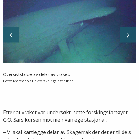
Oversiktsbilde av deler av vraket.
Foto: Mareano / Havforskningsinstituttet
Etter at vraket var undersøkt, sette forskingsfartøyet
G.O. Sars kursen mot meir vanlege stasjonar.
– Vi skal kartlegge delar av Skagerrak der det er til dels