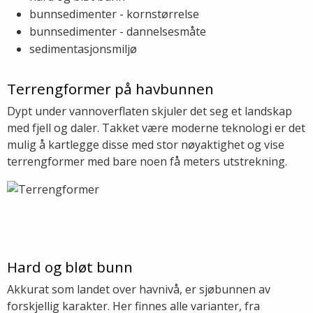
bunnsedimenter - kornstørrelse
bunnsedimenter - dannelsesmåte
sedimentasjonsmiljø
Terrengformer på havbunnen
Dypt under vannoverflaten skjuler det seg et landskap
med fjell og daler. Takket være moderne teknologi er det
mulig å kartlegge disse med stor nøyaktighet og vise
terrengformer med bare noen få meters utstrekning.
Hard og bløt bunn
Akkurat som landet over havnivå, er sjøbunnen av
forskjellig karakter. Her finnes alle varianter, fra