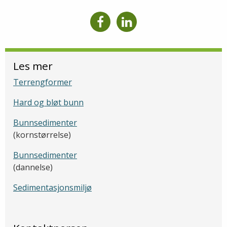
Les mer
Terrengformer
Hard og bløt bunn
Bunnsedimenter
(kornstørrelse)
Bunnsedimenter
(dannelse)
Sedimentasjonsmiljø