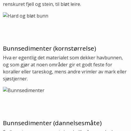
renskuret fjell og stein, til bløt leire.
Bunnsedimenter (kornstørrelse)
Hva er egentlig det materialet som dekker havbunnen,
og som gjør at noen områder gir et godt feste for
koraller eller tareskog, mens andre vrimler av mark eller
sjøstjerner.
Bunnsedimenter (dannelsesmåte)