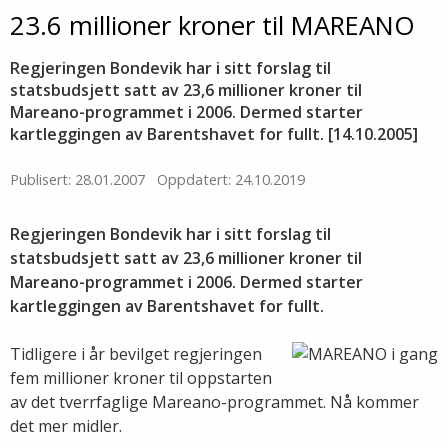
23.6 millioner kroner til MAREANO
Regjeringen Bondevik har i sitt forslag til
statsbudsjett satt av 23,6 millioner kroner til
Mareano-programmet i 2006. Dermed starter
kartleggingen av Barentshavet for fullt. [14.10.2005]
Publisert: 28.01.2007
Oppdatert: 24.10.2019
Regjeringen Bondevik har i sitt forslag til
statsbudsjett satt av 23,6 millioner kroner til
Mareano-programmet i 2006. Dermed starter
kartleggingen av Barentshavet for fullt.
Tidligere i år bevilget regjeringen
fem millioner kroner til oppstarten
av det tverrfaglige Mareano-programmet. Nå kommer
det mer midler.