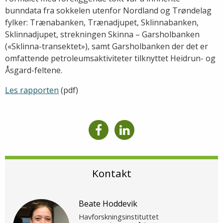
bunndata fra sokkelen utenfor Nordland og Trøndelag
fylker: Trænabanken, Trænadjupet, Sklinnabanken,
Sklinnadjupet, strekningen Skinna – Garsholbanken
(«Sklinna-transektet»), samt Garsholbanken der det er
omfattende petroleumsaktiviteter tilknyttet Heidrun- og
Åsgard-feltene.
Les rapporten
(pdf)
Kontakt
Beate Hoddevik
Havforskningsinstituttet